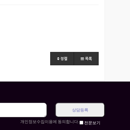
정렬
목록
개인정보수집이용에 동의합니다.
전문보기