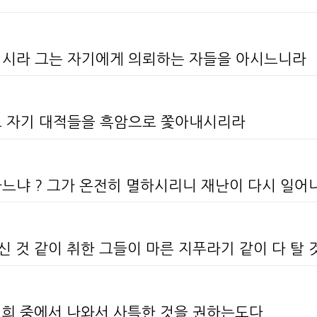
이시라 그는 자기에게 의뢰하는 자들을 아시느니라
고 자기 대적들을 흑암으로 쫓아내시리라
하느냐 ? 그가 온전히 멸하시리니 재난이 다시 일
신 것 같이 취한 그들이 마른 지푸라기 같이 다 탈
너희 중에서 나와서 사특한 것을 권하는도다