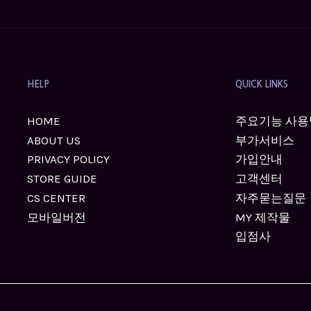
HELP
QUICK LINKS
HOME
주요기능 사용
ABOUT US
부가서비스
PRIVACY POLICY
가입안내
STORE GUIDE
고객센터
CS CENTER
자주묻는질문
모바일버전
MY 제작물
입점사