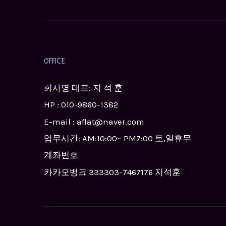
OFFICE
회사명 대표: 지 석 훈
HP :
010-9860-1382
E-mail : aflat@naver.com
업무시간: AM:10:00~ PM7:00 토,일휴무
계좌번호
카카오뱅크 333303-7467176 지석훈