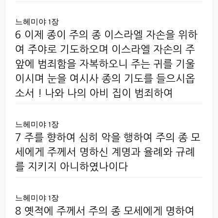
느헤미야 1장
6 이제 종이 주의 종 이스라엘 자손을 위하
여 주야로 기도하오며 이스라엘 자손의 주
앞에 범죄함을 자복하오니 주는 귀를 기울
이시며 눈을 여시사 종의 기도를 들으시옵
소서 ! 나와 나의 아비 집이 범죄하여
느헤미야 1장
7 주를 향하여 심히 악을 행하여 주의 종 모
세에게 주께서 명하신 계명과 율례와 규례
를 지키지 아니하였나이다
느헤미야 1장
8 옛적에 주께서 주의 종 모세에게 명하여