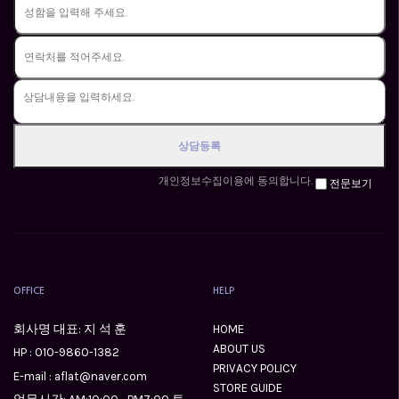
개인정보수집이용에 동의합니다.
전문보기
OFFICE
HELP
회사명 대표: 지 석 훈
HOME
ABOUT US
HP :
010-9860-1382
PRIVACY POLICY
E-mail : aflat@naver.com
STORE GUIDE