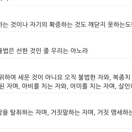
말하는 것이나 자기의 확증하는 것도 깨닫지 못하는
율법은 선한 것인 줄 우리는 아노라
 위하여 세운 것이 아니요 오직 불법한 자와, 복종치
 자며, 아비를 치는 자와, 어미를 치는 자며, 살인
사람을 탈취하는 자며, 거짓말하는 자며, 거짓 맹세하