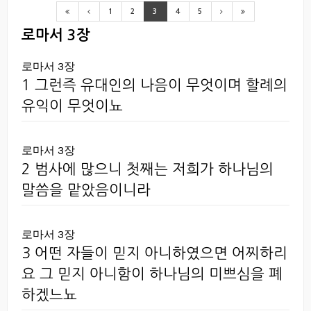
1
2
3
4
5
로마서 3장
로마서 3장
1 그런즉 유대인의 나음이 무엇이며 할례의
유익이 무엇이뇨
로마서 3장
2 범사에 많으니 첫째는 저희가 하나님의
말씀을 맡았음이니라
로마서 3장
3 어떤 자들이 믿지 아니하였으면 어찌하리
요 그 믿지 아니함이 하나님의 미쁘심을 폐
하겠느뇨