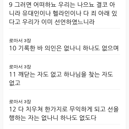
9 그러면 어떠하뇨 우리는 나으뇨 결코 아
니라 유대인이나 헬라인이나 다 죄 아래 있
다고 우리가 이미 선언하였느니라
로마서 3장
10 기록한 바 의인은 없나니 하나도 없으며
로마서 3장
11 깨닫는 자도 없고 하나님을 찾는 자도
없고
로마서 3장
12 다 치우쳐 한가지로 무익하게 되고 선을
행하는 자는 없나니 하나도 없도다