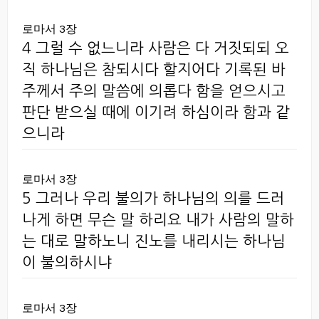
로마서 3장
4 그럴 수 없느니라 사람은 다 거짓되되 오
직 하나님은 참되시다 할지어다 기록된 바
주께서 주의 말씀에 의롭다 함을 얻으시고
판단 받으실 때에 이기려 하심이라 함과 같
으니라
로마서 3장
5 그러나 우리 불의가 하나님의 의를 드러
나게 하면 무슨 말 하리요 내가 사람의 말하
는 대로 말하노니 진노를 내리시는 하나님
이 불의하시냐
로마서 3장