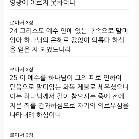
영광에 이르지 못하더니
로마서 3장
24 그리스도 예수 안에 있는 구속으로 말미
암아 하나님의 은혜로 값없이 의롭다 하심
을 얻은 자 되었느니라
로마서 3장
25 이 예수를 하나님이 그의 피로 인하여
믿음으로 말미암는 화목 제물로 세우셨으니
이는 하나님께서 길이 참으시는 중에 전에
지은 죄를 간과하심으로 자기의 의로우심을
나타내려 하심이니
로마서 3장