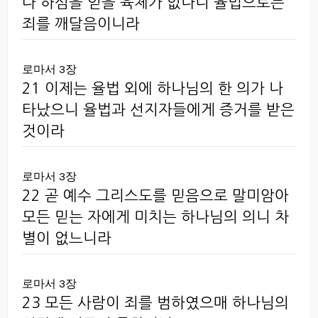
다 하심을 얻을 육체가 없나니 율법으로는
죄를 깨달음이니라
로마서 3장
21 이제는 율법 외에 하나님의 한 의가 나
타났으니 율법과 선지자들에게 증거를 받은
것이라
로마서 3장
22 곧 예수 그리스도를 믿음으로 말미암아
모든 믿는 자에게 미치는 하나님의 의니 차
별이 없느니라
로마서 3장
23 모든 사람이 죄를 범하였으매 하나님의