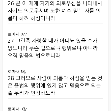
26 곧 이 때에 자기의 의로우심을 나타내사
자기도 의로우시며 또한 예수 믿는 자를 의
롭다 하려 하심이니라
로마서 3장
27 그런즉 자랑할 데가 어디뇨 있을 수가
없느니라 무슨 법으로냐 행위로냐 아니라
오직 믿음의 법으로니라
로마서 3장
28 그러므로 사람이 의롭다 하심을 얻는 것
은 율법의 행위에 있지 않고 믿음으로 되는
줄 우리가 인정하노라
로마서 3장