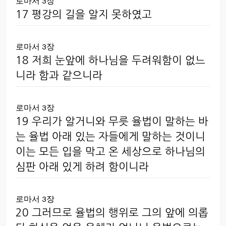
로마서 3장
17 평강의 길을 알지 못하였고
로마서 3장
18 저희 눈앞에 하나님을 두려워함이 없느
니라 함과 같으니라
로마서 3장
19 우리가 알거니와 무릇 율법이 말하는 바
는 율법 아래 있는 자들에게 말하는 것이니
이는 모든 입을 막고 온 세상으로 하나님의
심판 아래 있게 하려 함이니라
로마서 3장
20 그러므로 율법의 행위로 그의 앞에 의롭