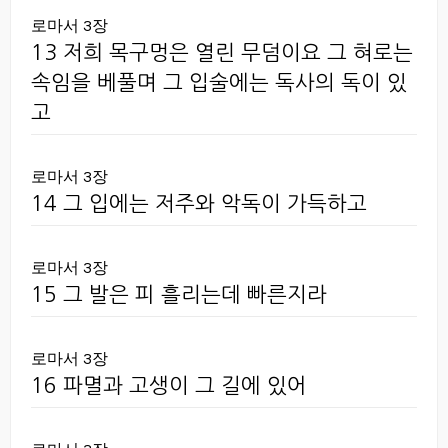
로마서 3장
13 저희 목구멍은 열린 무덤이요 그 혀로는
속임을 베풀며 그 입술에는 독사의 독이 있
고
로마서 3장
14 그 입에는 저주와 악독이 가득하고
로마서 3장
15 그 발은 피 흘리는데 빠른지라
로마서 3장
16 파멸과 고생이 그 길에 있어