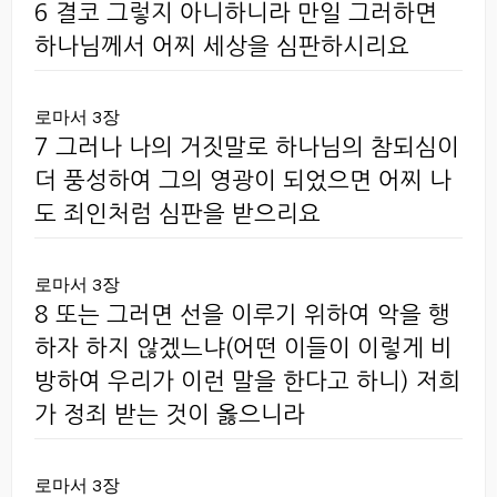
6 결코 그렇지 아니하니라 만일 그러하면
하나님께서 어찌 세상을 심판하시리요
로마서 3장
7 그러나 나의 거짓말로 하나님의 참되심이
더 풍성하여 그의 영광이 되었으면 어찌 나
도 죄인처럼 심판을 받으리요
로마서 3장
8 또는 그러면 선을 이루기 위하여 악을 행
하자 하지 않겠느냐(어떤 이들이 이렇게 비
방하여 우리가 이런 말을 한다고 하니) 저희
가 정죄 받는 것이 옳으니라
로마서 3장