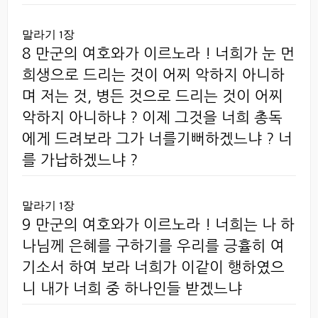
말라기 1장
8 만군의 여호와가 이르노라 ! 너희가 눈 먼
희생으로 드리는 것이 어찌 악하지 아니하
며 저는 것, 병든 것으로 드리는 것이 어찌
악하지 아니하냐 ? 이제 그것을 너희 총독
에게 드려보라 그가 너를기뻐하겠느냐 ? 너
를 가납하겠느냐 ?
말라기 1장
9 만군의 여호와가 이르노라 ! 너희는 나 하
나님께 은혜를 구하기를 우리를 긍휼히 여
기소서 하여 보라 너희가 이같이 행하였으
니 내가 너희 중 하나인들 받겠느냐