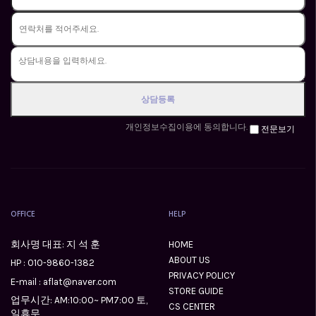
개인정보수집이용에 동의합니다.
전문보기
OFFICE
HELP
회사명 대표: 지 석 훈
HOME
ABOUT US
HP :
010-9860-1382
PRIVACY POLICY
E-mail : aflat@naver.com
STORE GUIDE
업무시간: AM:10:00~ PM7:00 토,
CS CENTER
일휴무