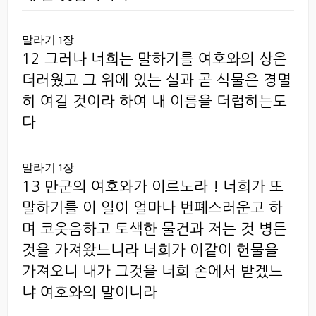
말라기 1장
12 그러나 너희는 말하기를 여호와의 상은
더러웠고 그 위에 있는 실과 곧 식물은 경멸
히 여길 것이라 하여 내 이름을 더럽히는도
다
말라기 1장
13 만군의 여호와가 이르노라 ! 너희가 또
말하기를 이 일이 얼마나 번폐스러운고 하
며 코웃음하고 토색한 물건과 저는 것 병든
것을 가져왔느니라 너희가 이같이 헌물을
가져오니 내가 그것을 너희 손에서 받겠느
냐 여호와의 말이니라