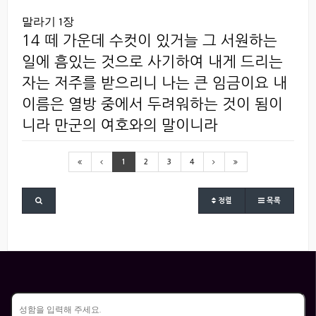
말라기 1장
14 떼 가운데 수컷이 있거늘 그 서원하는
일에 흠있는 것으로 사기하여 내게 드리는
자는 저주를 받으리니 나는 큰 임금이요 내
이름은 열방 중에서 두려워하는 것이 됨이
니라 만군의 여호와의 말이니라
1
2
3
4
정렬
목록