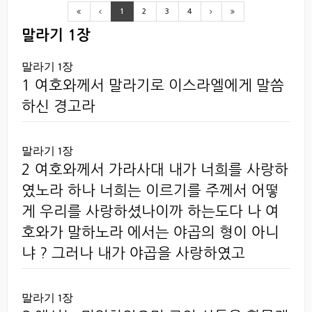
1
2
3
4
말라기 1장
말라기 1장
1 여호와께서 말라기로 이스라엘에게 말씀
하신 경고라
말라기 1장
2 여호와께서 가라사대 내가 너희를 사랑하
였노라 하나 너희는 이르기를 주께서 어떻
게 우리를 사랑하셨나이까 하는도다 나 여
호와가 말하노라 에서는 야곱의 형이 아니
냐 ? 그러나 내가 야곱을 사랑하였고
말라기 1장