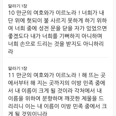
말라기 1장
10 만군의 여호와가 이르노라 ! 너희가 내
단 위에 헛되이 불 사르지 못하게 하기 위하
여 너희 중에 성전 문을 닫을 자가 있었으면
좋겠도다 내가 너희를 기뻐하지 아니하며
너희 손으로 드리는 것을 받지도 아니하리
라
말라기 1장
11 만군의 여호와가 이르노라 ! 해 뜨는 곳
에서부터 해 지는 곳까지의 이방 민족 중에
서 내 이름이 크게 될 것이라 각처에서 내
이름을 위하여 분향하며 깨끗한 제물을 드
리리니 이는 내 이름이 이방 민족 중에서 크
게 될 것임이니라