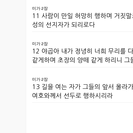
미가 2장
11 사람이 만일 허망히 행하며 거짓말
성의 선지자가 되리로다
미가 2장
12 야곱아 내가 정녕히 너희 무리를 
같게하며 초장의 양떼 같게 하리니 그
미가 2장
13 길을 여는 자가 그들의 앞서 올라
여호와께서 선두로 행하시리라