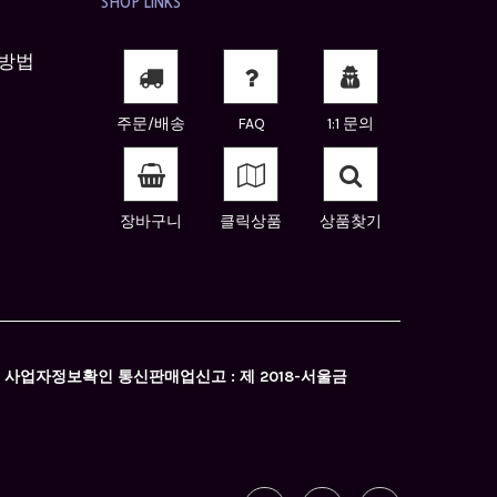
SHOP LINKS
방법
주문/배송
FAQ
1:1 문의
장바구니
클릭상품
상품찾기
0896 사업자정보확인 통신판매업신고 : 제 2018-서울금