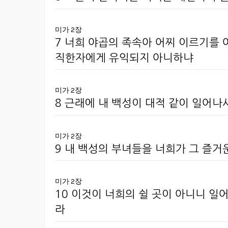
미가 2장
7 너희 야곱의 족속아 어찌 이르기를
직한자에게 유익되지 아니하냐
미가 2장
8 근래에 내 백성이 대적 같이 일어나
미가 2장
9 내 백성의 부녀들을 너희가 그 즐
미가 2장
10 이것이 너희의 쉴 곳이 아니니 
라