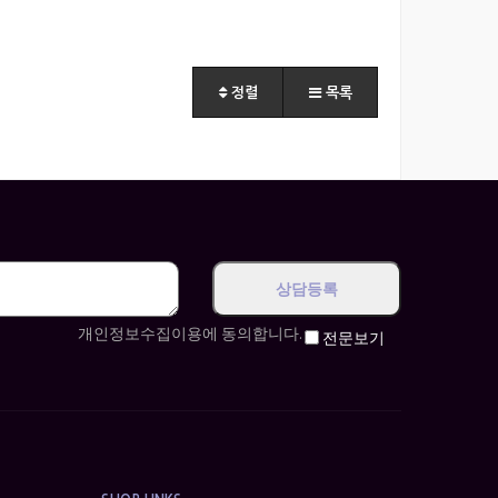
정렬
목록
개인정보수집이용에 동의합니다.
전문보기