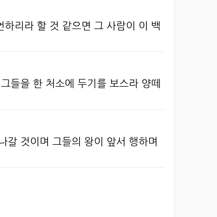
하리라 할 것 같으면 그 사람이 이 백
 그들을 한 처소에 두기를 보스라 양떼
 나갈 것이며 그들의 왕이 앞서 행하며