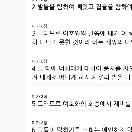
2 밭들을 탐하여 빼앗고 집들을 탐하여
미가 2장
3 그러므로 여호와의 말씀에 내가 이
히 다니지 못할 것이라 이는 재앙의 
미가 2장
4 그 때에 너희에게 대하여 풍사를 지
겨 내게서 떠나게 하시며 우리 밭을 
미가 2장
5 그러므로 여호와의 회중에서 제비를
미가 2장
6 그들이 말하기를 너희는 예언하지 