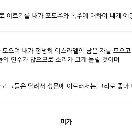
로 이르기를 내가 포도주와 독주에 대하여 네게 예언
다 모으며 내가 정녕히 이스라엘의 남은 자를 모으고
들의 인수가 많으므로 소리가 크게 들릴 것이며
가고 그들은 달려서 성문에 이르러서는 그리로 좇아
미가