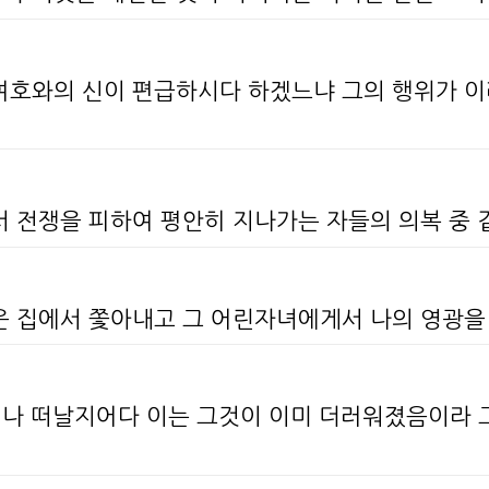
 여호와의 신이 편급하시다 하겠느냐 그의 행위가 이
서 전쟁을 피하여 평안히 지나가는 자들의 의복 중
거운 집에서 쫓아내고 그 어린자녀에게서 나의 영광
일어나 떠날지어다 이는 그것이 이미 더러워졌음이라 