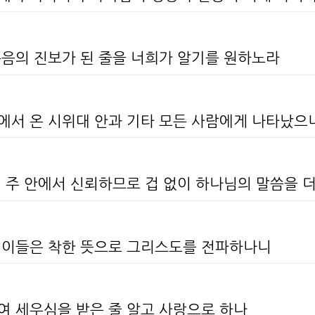
복음의 진보가 된 줄을 너희가 알기를 원하노라
안에서 온 시위대 안과 기타 모든 사람에게 나타났으
여 주 안에서 신뢰하므로 겁 없이 하나님의 말씀을
떤 이들은 착한 뜻으로 그리스도를 전파하나니
여 세우심을 받은 줄 알고 사랑으로 하나