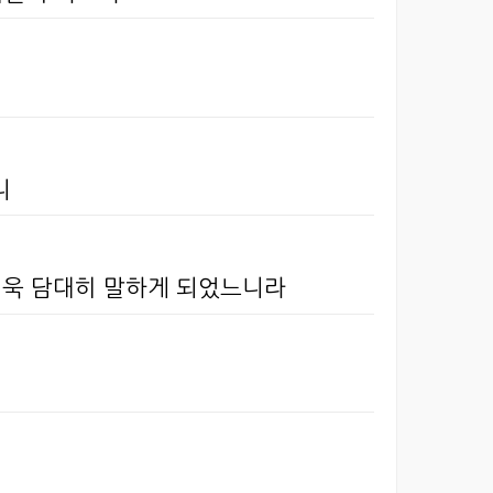
니
 더욱 담대히 말하게 되었느니라