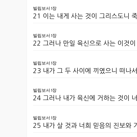
빌립보서 1장
21 이는 내게 사는 것이 그리스도니 
빌립보서 1장
22 그러나 만일 육신으로 사는 이것
빌립보서 1장
23 내가 그 두 사이에 끼였으니 떠나
빌립보서 1장
24 그러나 내가 육신에 거하는 것이 
빌립보서 1장
25 내가 살 것과 너희 믿음의 진보와