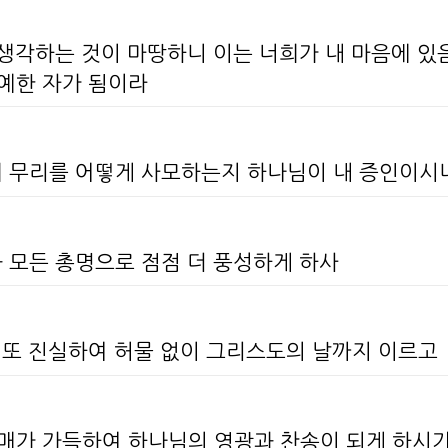
 생각하는 것이 마땅하니 이는 너희가 내 마음에 
참예한 자가 됨이라
희 무리를 어떻게 사모하는지 하나님이 내 증인이시
 모든 총명으로 점점 더 풍성하게 하사
며 또 진실하여 허물 없이 그리스도의 날까지 이르고
열매가 가득하여 하나님의 영광과 찬송이 되게 하시