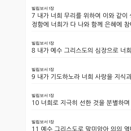
빌립보서 1장
7 내가 너희 무리를 위하여 이와 같이
정함에 너희가 다 나와 함께 은혜에 
빌립보서 1장
8 내가 예수 그리스도의 심장으로 너
빌립보서 1장
9 내가 기도하노라 너희 사랑을 지식과
빌립보서 1장
10 너희로 지극히 선한 것을 분별하
빌립보서 1장
11 예수 그리스도로 말미암아 의의 