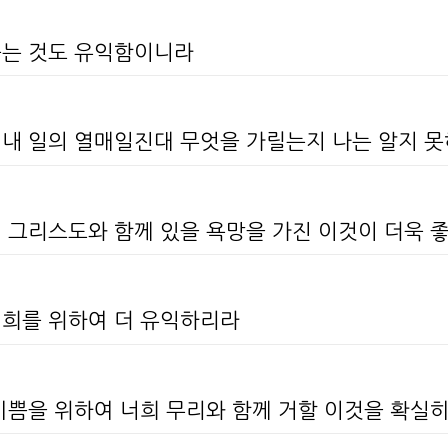
죽는 것도 유익함이니라
이 내 일의 열매일진대 무엇을 가릴는지 나는 알지 
서 그리스도와 함께 있을 욕망을 가진 이것이 더욱 
너희를 위하여 더 유익하리라
 기쁨을 위하여 너희 무리와 함께 거할 이것을 확실