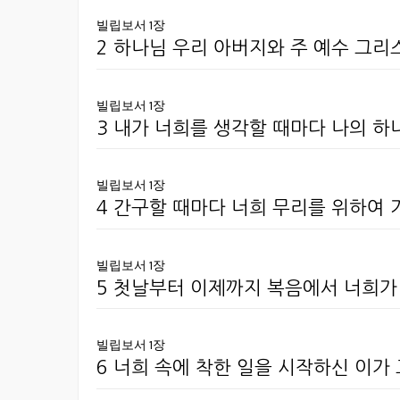
빌립보서 1장
2 하나님 우리 아버지와 주 예수 그
빌립보서 1장
3 내가 너희를 생각할 때마다 나의 
빌립보서 1장
4 간구할 때마다 너희 무리를 위하여
빌립보서 1장
5 첫날부터 이제까지 복음에서 너희가
빌립보서 1장
6 너희 속에 착한 일을 시작하신 이