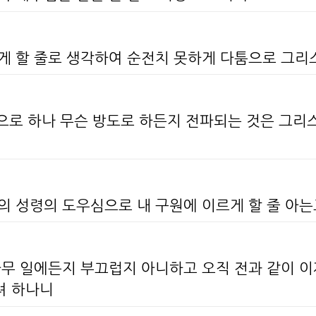
하게 할 줄로 생각하여 순전치 못하게 다툼으로 그
참으로 하나 무슨 방도로 하든지 전파되는 것은 그리
의 성령의 도우심으로 내 구원에 이르게 할 줄 아
 아무 일에든지 부끄럽지 아니하고 오직 전과 같이 
려 하나니