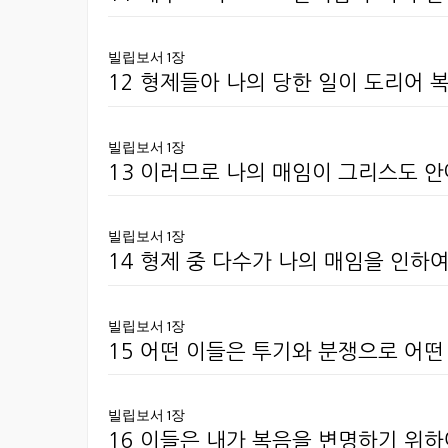
빌립보서 1장
12 형제들아 나의 당한 일이 도리어 
빌립보서 1장
13 이러므로 나의 매임이 그리스도 
빌립보서 1장
14 형제 중 다수가 나의 매임을 인하
빌립보서 1장
15 어떤 이들은 투기와 분쟁으로 어
빌립보서 1장
16 이들은 내가 복음을 변명하기 위하