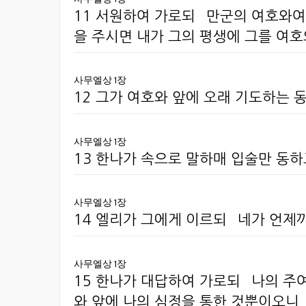
11 서원하여 가로되 `만군의 여호와
을 주시면 내가 그의 평생에 그를 여
사무엘상 1장
12 그가 여호와 앞에 오래 기도하는 
사무엘상 1장
13 한나가 속으로 말하매 입술만 동
사무엘상 1장
14 엘리가 그에게 이르되 `네가 언제
사무엘상 1장
15 한나가 대답하여 가로되 `나의 주
와 앞에 나의 심정을 통한 것뿐이오니