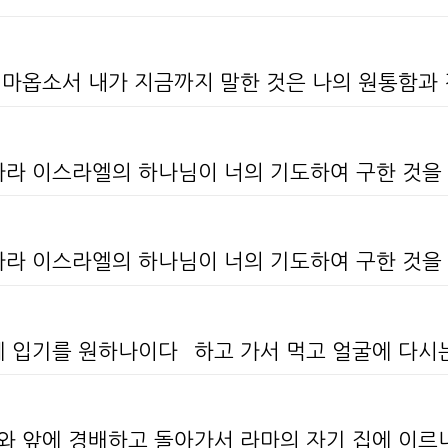
지 마옵소서 내가 지금까지 말한 것은 나의 원통함과
 가라 이스라엘의 하나님이 너의 기도하여 구한 것을
 가라 이스라엘의 하나님이 너의 기도하여 구한 것을
혜 입기를 원하나이다` 하고 가서 먹고 얼굴에 다
호와 앞에 경배하고 돌아가서 라마의 자기 집에 이르