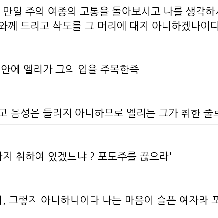
여 만일 주의 여종의 고통을 돌아보시고 나를 생각하
호와께 드리고 삭도를 그 머리에 대지 아니하겠나이다
동안에 엘리가 그의 입을 주목한즉
하고 음성은 들리지 아니하므로 엘리는 그가 취한 
까지 취하여 있겠느냐 ? 포도주를 끊으라'
여, 그렇지 아니하니이다 나는 마음이 슬픈 여자라 