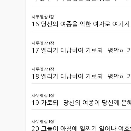
사무엘상 1장
16 당신의 여종을 악한 여자로 여기
사무엘상 1장
17 엘리가 대답하여 가로되 `평안히
사무엘상 1장
18 엘리가 대답하여 가로되 `평안히
사무엘상 1장
19 가로되 `당신의 여종이 당신께 은
사무엘상 1장
20 그들이 아침에 일찌기 일어나 여