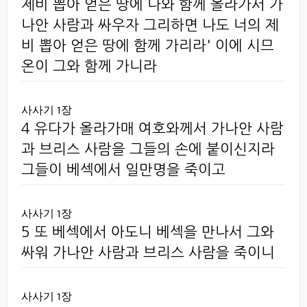
제비 뽑아 얻은 땅에 나와 함께 올라가서 가
나안 사람과 싸우자 그리하면 나도 너의 제
비 뽑아 얻은 땅에 함께 가리라' 이에 시므
온이 그와 함께 가니라
사사기 1장
4 유다가 올라가매 여호와께서 가나안 사람
과 브리스 사람을 그들의 손에 붙이신지라
그들이 베섹에서 일만명을 죽이고
사사기 1장
5 또 베섹에서 아도니 베섹을 만나서 그와
싸워 가나안 사람과 브리스 사람을 죽이니
사사기 1장