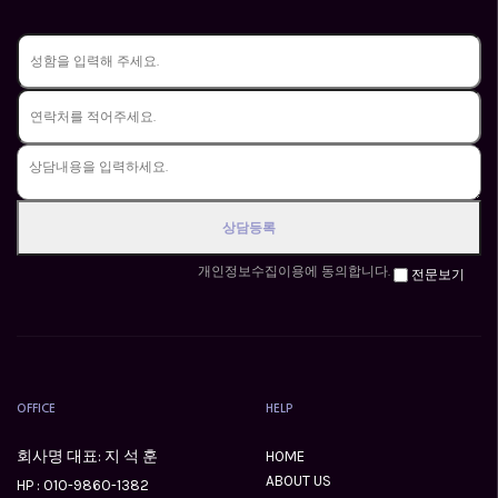
개인정보수집이용에 동의합니다.
전문보기
OFFICE
HELP
회사명 대표: 지 석 훈
HOME
ABOUT US
HP :
010-9860-1382