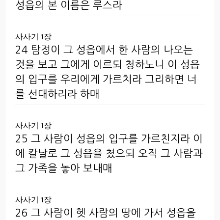
성읍의 본 이름은 루스라
사사기 1장
24 탐정이 그 성읍에서 한 사람의 나오는
것을 보고 그에게 이르되 청하노니 이 성읍
의 입구를 우리에게 가르치라 그리하면 너
를 선대하리라 하매
사사기 1장
25 그 사람이 성읍의 입구를 가르친지라 이
에 칼날로 그 성읍을 쳤으되 오직 그 사람과
그 가족을 놓아 보내매
사사기 1장
26 그 사람이 헷 사람의 땅에 가서 성읍을