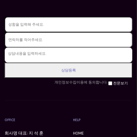
개인정보수집이용에 동의합니다.
전문보기
OFFICE
HELP
회사명 대표: 지 석 훈
HOME