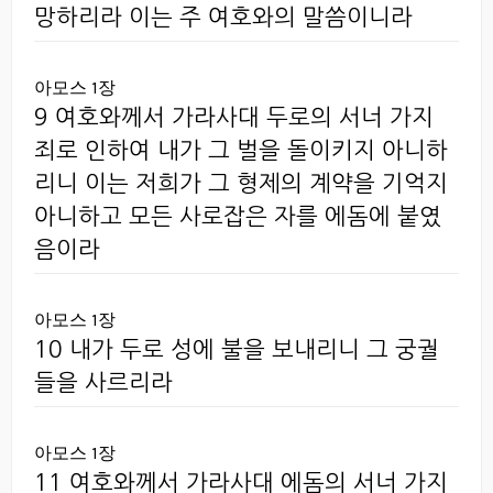
망하리라 이는 주 여호와의 말씀이니라
아모스 1장
9 여호와께서 가라사대 두로의 서너 가지
죄로 인하여 내가 그 벌을 돌이키지 아니하
리니 이는 저희가 그 형제의 계약을 기억지
아니하고 모든 사로잡은 자를 에돔에 붙였
음이라
아모스 1장
10 내가 두로 성에 불을 보내리니 그 궁궐
들을 사르리라
아모스 1장
11 여호와께서 가라사대 에돔의 서너 가지