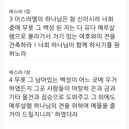
에스라 1장
3 이스라엘의 하나님은 참 신이시라 너희
중에 무릇 그 백성 된 자는 다 유다 예루살
렘으로 올라가서 거기 있는 여호와의 전을
건축하라 ! 너희 하나님이 함께 하시기를 원
하노라
에스라 1장
4 무릇 그 남아있는 백성이 어느 곳에 우거
하였든지 그곳 사람들이 마땅히 은과 금과
기타 물건과 짐승으로 도와주고 그 외에도
예루살렘 하나님의 전을 위하여 예물을 즐
거이 드릴지니라' 하였더라