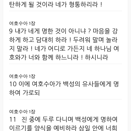
탄하게 될 것이라 네가 형통하리라 !
여호수아 1장
9 내가 네게 명한 것이 아니냐 ? 마음을 강
하게 하고 담대히 하라 ! 두려워 말며 놀라
지 말라 ! 네가 어디로 가든지 네 하나님 여
호와가 너와 함께 하느니라 ! 하시니라
여호수아 1장
10 이에 여호수아가 백성의 유사들에게 명
하여 가로되
여호수아 1장
11 `진 중에 두루 다니며 백성에게 명하여
이르기를 양식을 예비하라 삼일 안에 너희