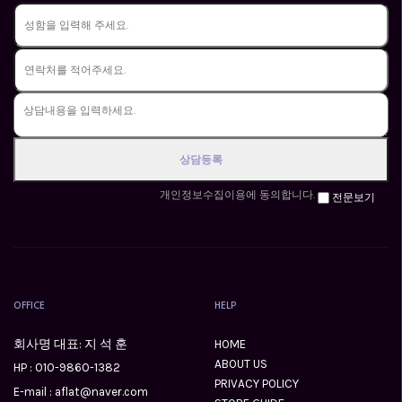
개인정보수집이용에 동의합니다.
전문보기
OFFICE
HELP
회사명 대표: 지 석 훈
HOME
ABOUT US
HP :
010-9860-1382
PRIVACY POLICY
E-mail : aflat@naver.com