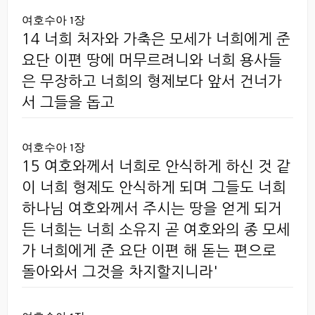
여호수아 1장
14 너희 처자와 가축은 모세가 너희에게 준
요단 이편 땅에 머무르려니와 너희 용사들
은 무장하고 너희의 형제보다 앞서 건너가
서 그들을 돕고
여호수아 1장
15 여호와께서 너희로 안식하게 하신 것 같
이 너희 형제도 안식하게 되며 그들도 너희
하나님 여호와께서 주시는 땅을 얻게 되거
든 너희는 너희 소유지 곧 여호와의 종 모세
가 너희에게 준 요단 이편 해 돋는 편으로
돌아와서 그것을 차지할지니라'