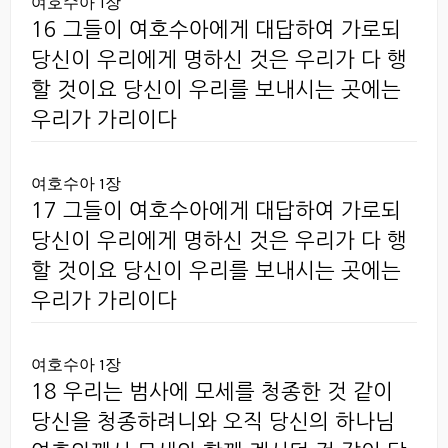
여호수아 1장
16 그들이 여호수아에게 대답하여 가로되 `
당신이 우리에게 명하신 것은 우리가 다 행
할 것이요 당신이 우리를 보내시는 곳에는
우리가 가리이다
여호수아 1장
17 그들이 여호수아에게 대답하여 가로되 `
당신이 우리에게 명하신 것은 우리가 다 행
할 것이요 당신이 우리를 보내시는 곳에는
우리가 가리이다
여호수아 1장
18 우리는 범사에 모세를 청종한 것 같이
당신을 청종하려니와 오직 당신의 하나님