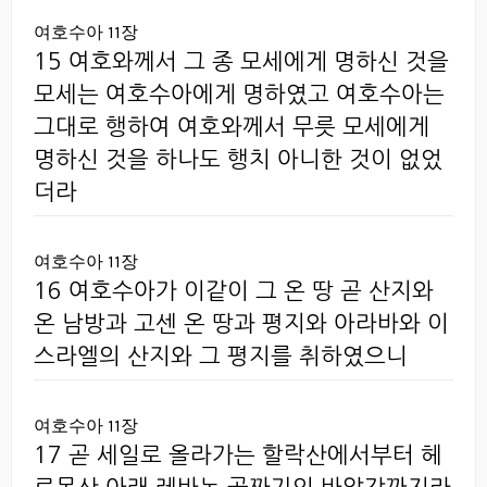
여호수아 11장
15 여호와께서 그 종 모세에게 명하신 것을
모세는 여호수아에게 명하였고 여호수아는
그대로 행하여 여호와께서 무릇 모세에게
명하신 것을 하나도 행치 아니한 것이 없었
더라
여호수아 11장
16 여호수아가 이같이 그 온 땅 곧 산지와
온 남방과 고센 온 땅과 평지와 아라바와 이
스라엘의 산지와 그 평지를 취하였으니
여호수아 11장
17 곧 세일로 올라가는 할락산에서부터 헤