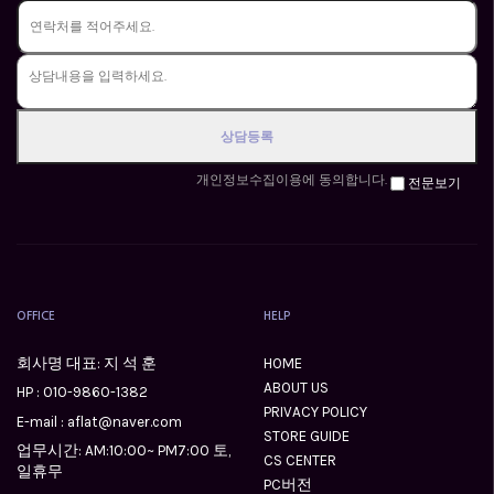
개인정보수집이용에 동의합니다.
전문보기
OFFICE
HELP
회사명 대표: 지 석 훈
HOME
ABOUT US
HP :
010-9860-1382
PRIVACY POLICY
E-mail : aflat@naver.com
STORE GUIDE
업무시간: AM:10:00~ PM7:00 토,
CS CENTER
일휴무
PC버전