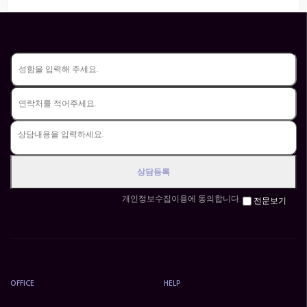
개인정보수집이용에 동의합니다.
전문보기
OFFICE
HELP