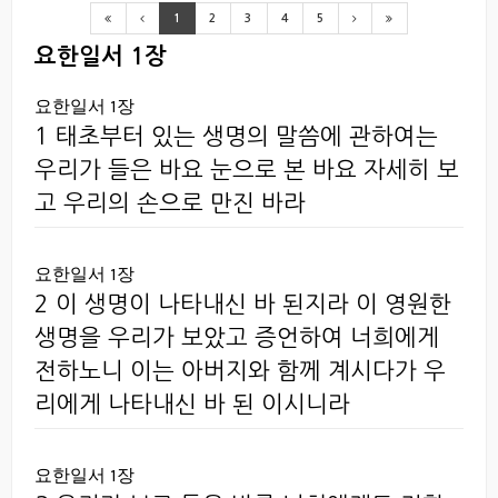
1
2
3
4
5
요한일서 1장
요한일서 1장
1 태초부터 있는 생명의 말씀에 관하여는
우리가 들은 바요 눈으로 본 바요 자세히 보
고 우리의 손으로 만진 바라
요한일서 1장
2 이 생명이 나타내신 바 된지라 이 영원한
생명을 우리가 보았고 증언하여 너희에게
전하노니 이는 아버지와 함께 계시다가 우
리에게 나타내신 바 된 이시니라
요한일서 1장