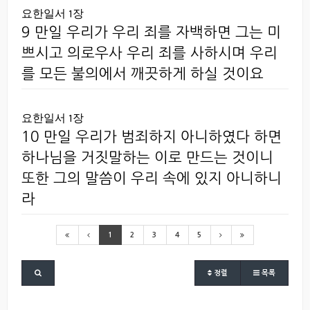
요한일서 1장
9 만일 우리가 우리 죄를 자백하면 그는 미
쁘시고 의로우사 우리 죄를 사하시며 우리
를 모든 불의에서 깨끗하게 하실 것이요
요한일서 1장
10 만일 우리가 범죄하지 아니하였다 하면
하나님을 거짓말하는 이로 만드는 것이니
또한 그의 말씀이 우리 속에 있지 아니하니
라
1
2
3
4
5
정렬
목록