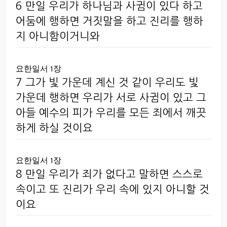
6 만일 우리가 하나님과 사귐이 있다 하고
어둠에 행하면 거짓말을 하고 진리를 행하
지 아니함이거니와
요한일서 1장
7 그가 빛 가운데 계신 것 같이 우리도 빛
가운데 행하면 우리가 서로 사귐이 있고 그
아들 예수의 피가 우리를 모든 죄에서 깨끗
하게 하실 것이요
요한일서 1장
8 만일 우리가 죄가 없다고 말하면 스스로
속이고 또 진리가 우리 속에 있지 아니할 것
이요