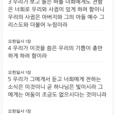
3 우리가 보고 들은 바를 너희에게도 전함
은 너희로 우리와 사귐이 있게 하려 함이니
우리의 사귐은 아버지와 그의 아들 예수 그
리스도와 더불어 누림이라
요한일서 1장
4 우리가 이것을 씀은 우리의 기쁨이 충만
하게 하려 함이라
요한일서 1장
5 우리가 그에게서 듣고 너희에게 전하는
소식은 이것이니 곧 하나님은 빛이시라 그
에게는 어둠이 조금도 없으시다는 것이니라
요한일서 1장