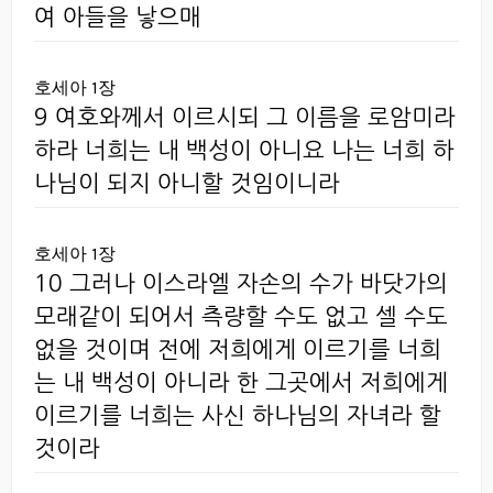
여 아들을 낳으매
호세아 1장
9 여호와께서 이르시되 그 이름을 로암미라
하라 너희는 내 백성이 아니요 나는 너희 하
나님이 되지 아니할 것임이니라
호세아 1장
10 그러나 이스라엘 자손의 수가 바닷가의
모래같이 되어서 측량할 수도 없고 셀 수도
없을 것이며 전에 저희에게 이르기를 너희
는 내 백성이 아니라 한 그곳에서 저희에게
이르기를 너희는 사신 하나님의 자녀라 할
것이라