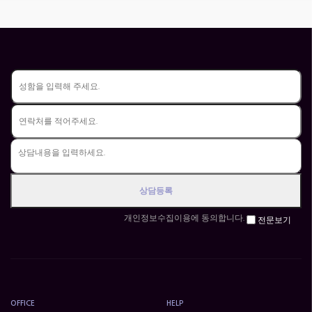
개인정보수집이용에 동의합니다.
전문보기
OFFICE
HELP