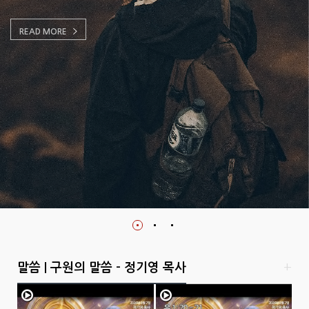
READ MORE
말씀 | 구원의 말씀 - 정기영 목사
+