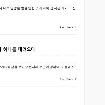
더욱 영광을 받을 만한 것이 마치 집 지은 자가 그 집
Read More
자 하나를 데려오매
오매25 갚을 것이 없는지라 주인이 명하여 그 몸과 처
Read More