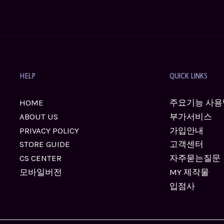
HELP
QUICK LINKS
HOME
주요기능 사용
ABOUT US
부가서비스
PRIVACY POLICY
가입안내
STORE GUIDE
고객센터
CS CENTER
자주묻는질문
모바일버전
MY 제작물
입점사