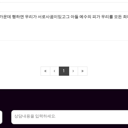
 빛 가운데 행하면 우리가 서로사귐이있고그 아들 예수의 피가 우리를 모든 
1