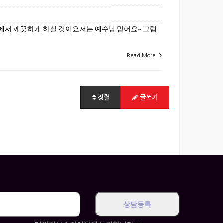
죄에서 깨끗하게 하실 것이요저는 예수님 믿어요~ 그럼
Read More
정렬
글쓰기