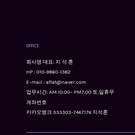
OFFICE
회사명 대표: 지 석 훈
HP :
010-9860-1382
E-mail : aflat@naver.com
업무시간: AM:10:00~ PM7:00 토,일휴무
계좌번호
카카오뱅크 333303-7467176 지석훈