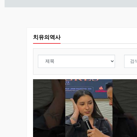
치유의역사