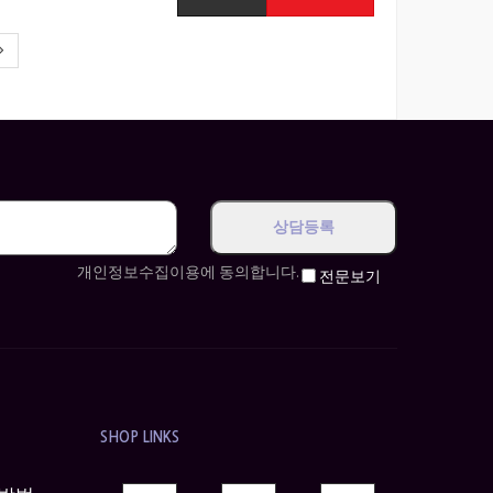
개인정보수집이용에 동의합니다.
전문보기
SHOP LINKS