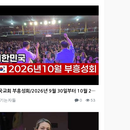
한국교회 부흥성회/2026년 9월 30일부터 10월 25일까지 집회가 있습니다
기는자들
0
53