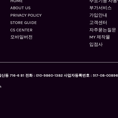
HOME
주요기능 사용
ABOUT US
부가서비스
PRIVACY POLICY
가입안내
STORE GUIDE
고객센터
CS CENTER
자주묻는질문
모바일버전
MY 제작물
입점사
716-6 B1 전화 : 010-9860-1382 사업자등록번호 : 517-08-0
m