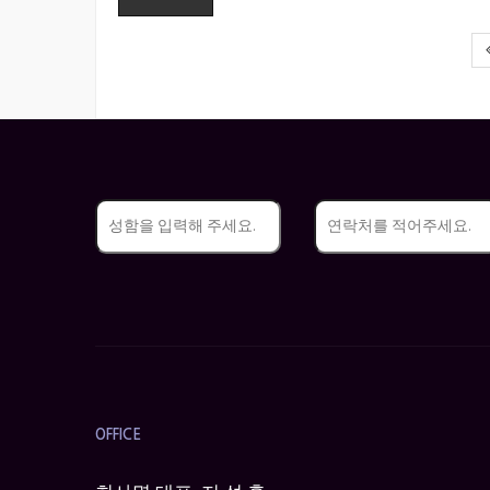
OFFICE