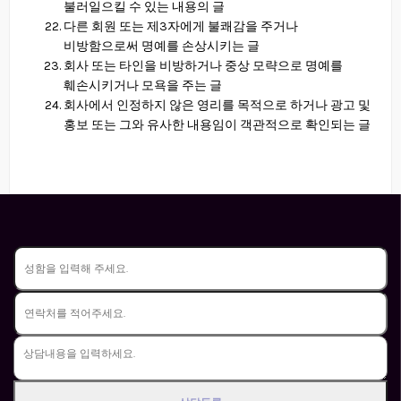
불러일으킬 수 있는 내용의 글
다른 회원 또는 제3자에게 불쾌감을 주거나
비방함으로써 명예를 손상시키는 글
회사 또는 타인을 비방하거나 중상 모략으로 명예를
훼손시키거나 모욕을 주는 글
회사에서 인정하지 않은 영리를 목적으로 하거나 광고 및
홍보 또는 그와 유사한 내용임이 객관적으로 확인되는 글