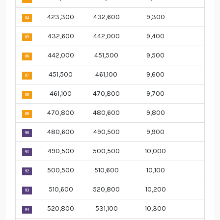
423,300
432,600
9,300
84
432,600
442,000
9,400
85
442,000
451,500
9,500
86
451,500
461,100
9,600
87
461,100
470,800
9,700
88
470,800
480,600
9,800
89
480,600
490,500
9,900
90
490,500
500,500
10,000
91
500,500
510,600
10,100
92
510,600
520,800
10,200
93
520,800
531,100
10,300
94