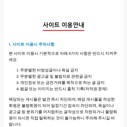
사이트 이용안내
1. 사이트 이용시 주의사항
본 사이트 이용시 기본적으로 아래 4가지 사항은 반드시 지켜주
세요.
무분별한 비방성글이나 욕설 금지
무분별한 광고글 및 불법자료 관련글 금지
개인정보 또는 금전거래를 목적으로 하는 글 금지
펌글 또는 이미지는 반드시 출처 기록(저작권 문제)
해당되는 게시물은 발견 즉시 차단되며, 해당 게시물을 작성한
회원은 불량회원이 되어 일정기간 접속이 차단되며, 욕설이나
광고글 등 분위기를 어지럽히는 글작성으로 차된되거나 불량회
원이 되시면 직접 탈퇴하는 것이 불가능하니 주의해 주시길 바
랍니다.