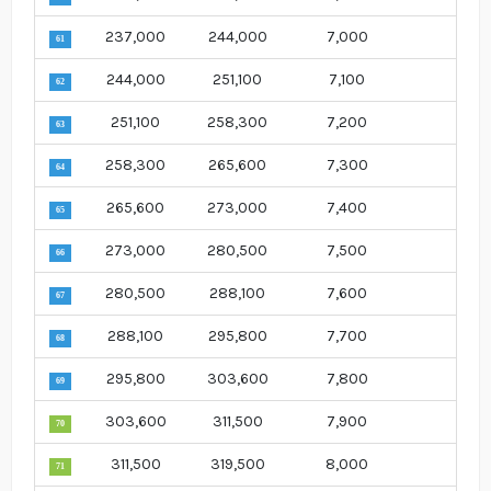
237,000
244,000
7,000
61
244,000
251,100
7,100
62
251,100
258,300
7,200
63
258,300
265,600
7,300
64
265,600
273,000
7,400
65
273,000
280,500
7,500
66
280,500
288,100
7,600
67
288,100
295,800
7,700
68
295,800
303,600
7,800
69
303,600
311,500
7,900
70
311,500
319,500
8,000
71