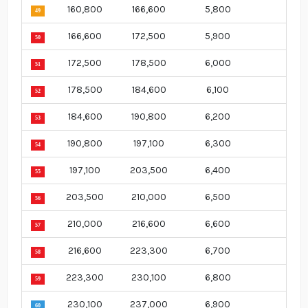
160,800
166,600
5,800
49
166,600
172,500
5,900
50
172,500
178,500
6,000
51
178,500
184,600
6,100
52
184,600
190,800
6,200
53
190,800
197,100
6,300
54
197,100
203,500
6,400
55
203,500
210,000
6,500
56
210,000
216,600
6,600
57
216,600
223,300
6,700
58
223,300
230,100
6,800
59
230,100
237,000
6,900
60