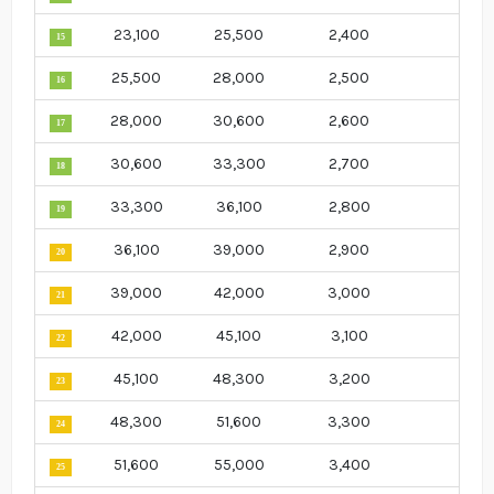
23,100
25,500
2,400
15
25,500
28,000
2,500
16
28,000
30,600
2,600
17
30,600
33,300
2,700
18
33,300
36,100
2,800
19
36,100
39,000
2,900
20
39,000
42,000
3,000
21
42,000
45,100
3,100
22
45,100
48,300
3,200
23
48,300
51,600
3,300
24
51,600
55,000
3,400
25