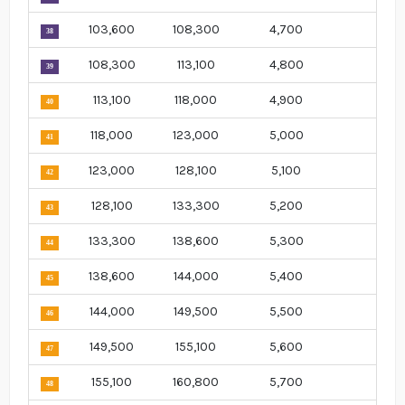
103,600
108,300
4,700
38
108,300
113,100
4,800
39
113,100
118,000
4,900
40
118,000
123,000
5,000
41
123,000
128,100
5,100
42
128,100
133,300
5,200
43
133,300
138,600
5,300
44
138,600
144,000
5,400
45
144,000
149,500
5,500
46
149,500
155,100
5,600
47
155,100
160,800
5,700
48