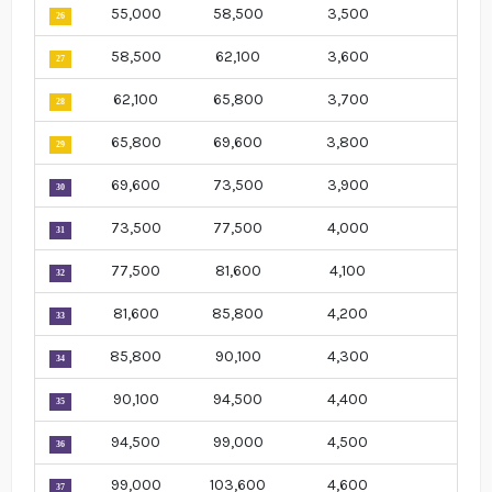
55,000
58,500
3,500
26
58,500
62,100
3,600
27
62,100
65,800
3,700
28
65,800
69,600
3,800
29
69,600
73,500
3,900
30
73,500
77,500
4,000
31
77,500
81,600
4,100
32
81,600
85,800
4,200
33
85,800
90,100
4,300
34
90,100
94,500
4,400
35
94,500
99,000
4,500
36
99,000
103,600
4,600
37