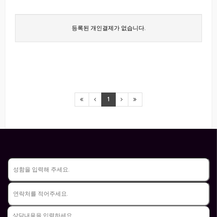
등록된 개인결제가 없습니다.
1