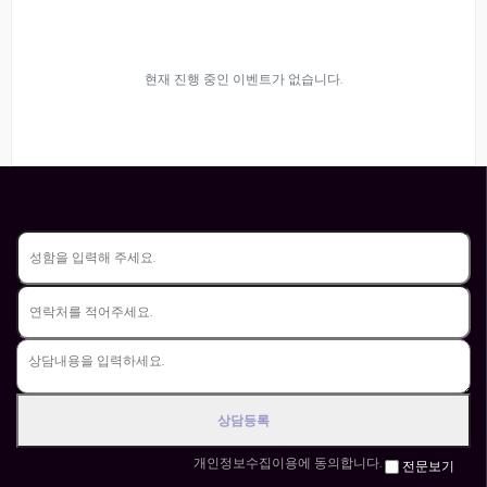
현재 진행 중인 이벤트가 없습니다.
개인정보수집이용에 동의합니다.
전문보기