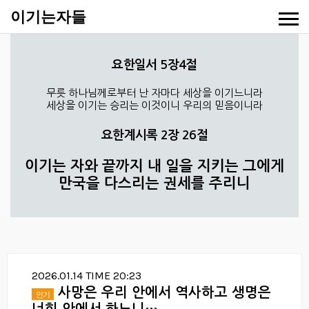
이기는자들
요한일서 5장4절
무릇 하나님께로부터 난 자마다 세상을 이기느니라
세상을 이기는 승리는 이것이니 우리의 믿음이니라
요한계시록 2장 26절
이기는 자와 끝까지 내 일을 지키는 그에게
만국을 다스리는 권세를 주리니
2026.01.14 TIME 20:23
사망은 우리 안에서 역사하고 생명은
인기