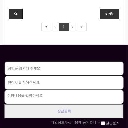
정렬
1
개인정보수집이용에 동의합니다.
전문보기