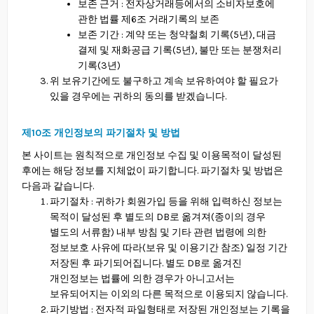
보존 근거 : 전자상거래등에서의 소비자보호에
관한 법률 제6조 거래기록의 보존
보존 기간 : 계약 또는 청약철회 기록(5년), 대금
결제 및 재화공급 기록(5년), 불만 또는 분쟁처리
기록(3년)
위 보유기간에도 불구하고 계속 보유하여야 할 필요가
있을 경우에는 귀하의 동의를 받겠습니다.
제10조 개인정보의 파기절차 및 방법
본 사이트는 원칙적으로 개인정보 수집 및 이용목적이 달성된
후에는 해당 정보를 지체없이 파기합니다. 파기절차 및 방법은
다음과 같습니다.
파기절차 : 귀하가 회원가입 등을 위해 입력하신 정보는
목적이 달성된 후 별도의 DB로 옮겨져(종이의 경우
별도의 서류함) 내부 방침 및 기타 관련 법령에 의한
정보보호 사유에 따라(보유 및 이용기간 참조) 일정 기간
저장된 후 파기되어집니다. 별도 DB로 옮겨진
개인정보는 법률에 의한 경우가 아니고서는
보유되어지는 이외의 다른 목적으로 이용되지 않습니다.
파기방법 : 전자적 파일형태로 저장된 개인정보는 기록을