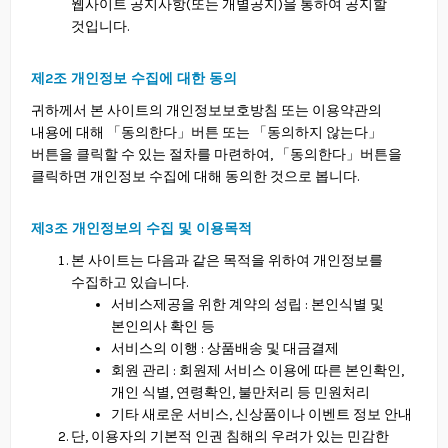
웹사이트 공지사항(또는 개별공지)을 통하여 공지할
것입니다.
제2조 개인정보 수집에 대한 동의
귀하께서 본 사이트의 개인정보보호방침 또는 이용약관의
내용에 대해 「동의한다」버튼 또는 「동의하지 않는다」
버튼을 클릭할 수 있는 절차를 마련하여, 「동의한다」버튼을
클릭하면 개인정보 수집에 대해 동의한 것으로 봅니다.
제3조 개인정보의 수집 및 이용목적
본 사이트는 다음과 같은 목적을 위하여 개인정보를
수집하고 있습니다.
서비스제공을 위한 계약의 성립 : 본인식별 및
본인의사 확인 등
서비스의 이행 : 상품배송 및 대금결제
회원 관리 : 회원제 서비스 이용에 따른 본인확인,
개인 식별, 연령확인, 불만처리 등 민원처리
기타 새로운 서비스, 신상품이나 이벤트 정보 안내
단, 이용자의 기본적 인권 침해의 우려가 있는 민감한