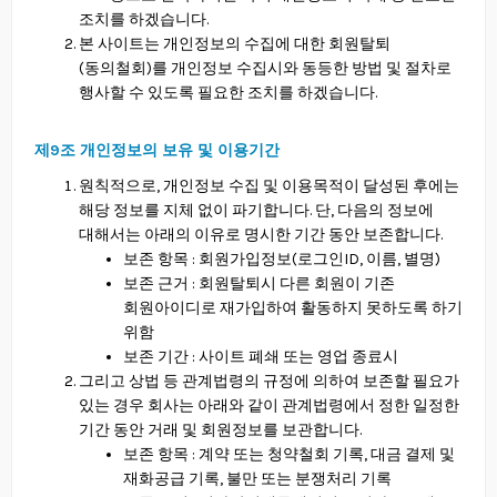
조치를 하겠습니다.
본 사이트는 개인정보의 수집에 대한 회원탈퇴
(동의철회)를 개인정보 수집시와 동등한 방법 및 절차로
행사할 수 있도록 필요한 조치를 하겠습니다.
제9조 개인정보의 보유 및 이용기간
원칙적으로, 개인정보 수집 및 이용목적이 달성된 후에는
해당 정보를 지체 없이 파기합니다. 단, 다음의 정보에
대해서는 아래의 이유로 명시한 기간 동안 보존합니다.
보존 항목 : 회원가입정보(로그인ID, 이름, 별명)
보존 근거 : 회원탈퇴시 다른 회원이 기존
회원아이디로 재가입하여 활동하지 못하도록 하기
위함
보존 기간 : 사이트 폐쇄 또는 영업 종료시
그리고 상법 등 관계법령의 규정에 의하여 보존할 필요가
있는 경우 회사는 아래와 같이 관계법령에서 정한 일정한
기간 동안 거래 및 회원정보를 보관합니다.
보존 항목 : 계약 또는 청약철회 기록, 대금 결제 및
재화공급 기록, 불만 또는 분쟁처리 기록