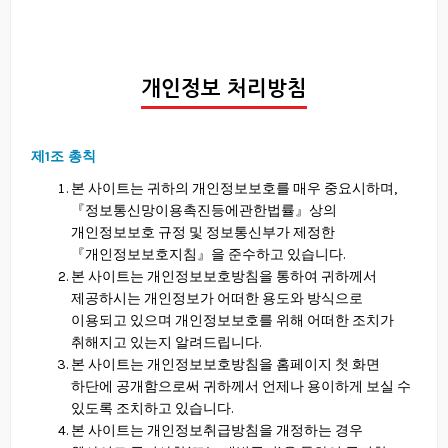
개인정보 처리방침
제1조 총칙
본 사이트는 귀하의 개인정보보호를 매우 중요시하며,
『정보통신망이용촉진등에관한법률』상의
개인정보보호 규정 및 정보통신부가 제정한
『개인정보보호지침』을 준수하고 있습니다.
본 사이트는 개인정보보호방침을 통하여 귀하께서
제공하시는 개인정보가 어떠한 용도와 방식으로
이용되고 있으며 개인정보보호를 위해 어떠한 조치가
취해지고 있는지 알려드립니다.
본 사이트는 개인정보보호방침을 홈페이지 첫 화면
하단에 공개함으로써 귀하께서 언제나 용이하게 보실 수
있도록 조치하고 있습니다.
본 사이트는 개인정보취급방침을 개정하는 경우