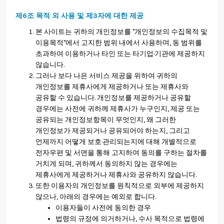
제6조 목적 외 사용 및 제3자에 대한 제공
본 사이트는 귀하의 개인정보를 "개인정보의 수집목적 및
이용목적"에서 고지한 범위 내에서 사용하며, 동 범위를
초과하여 이용하거나 타인 또는 타기업·기관에 제공하지
않습니다.
그러나 보다 나은 서비스 제공을 위하여 귀하의
개인정보를 제휴사에게 제공하거나 또는 제휴사와
공유할 수 있습니다. 개인정보를 제공하거나 공유할
경우에는 사전에 귀하께 제휴사가 누구인지, 제공 또는
공유되는 개인정보항목이 무엇인지, 왜 그러한
개인정보가 제공되거나 공유되어야 하는지, 그리고
언제까지 어떻게 보호·관리되는지에 대해 개별적으로
전자우편 및 서면을 통해 고지하여 동의를 구하는 절차를
거치게 되며, 귀하께서 동의하지 않는 경우에는
제휴사에게 제공하거나 제휴사와 공유하지 않습니다.
또한 이용자의 개인정보를 원칙적으로 외부에 제공하지
않으나, 아래의 경우에는 예외로 합니다.
이용자들이 사전에 동의한 경우
법령의 규정에 의거하거나, 수사 목적으로 법령에