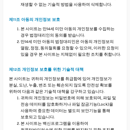
재생할 수 없는 기술적 방법을 사용하여 삭제합니다.
제11조 아동의 개인정보 보호
본 사이트는 만14세 미만 아동의 개인정보를 수집하는
경우 법정대리인의 동의를 받습니다.
만14세 미만 아동의 법정대리인은 아동의 개인정보의
열람, 정정, 동의철회를 요청할 수 있으며, 이러한 요청이
있을 경우 본 사이트는 지체없이 필요한 조치를 취합니다.
제12조 개인정보 보호를 위한 기술적 대책
본 사이트는 귀하의 개인정보를 취급함에 있어 개인정보가
분실, 도난, 누출, 변조 또는 훼손되지 않도록 안전성 확보를
위하여 다음과 같은 기술적 대책을 강구하고 있습니다.
귀하의 개인정보는 비밀번호에 의해 보호되며, 파일 및
전송 데이터를 암호화하거나 파일 잠금기능(Lock)을
사용하여 중요한 데이터는 별도의 보안기능을 통해
보호되고 있습니다.
본 사이트는 백신프로그램을 이용하여
컴퓨터바이러스에 의한 피해를 방지하기 위한 조치를