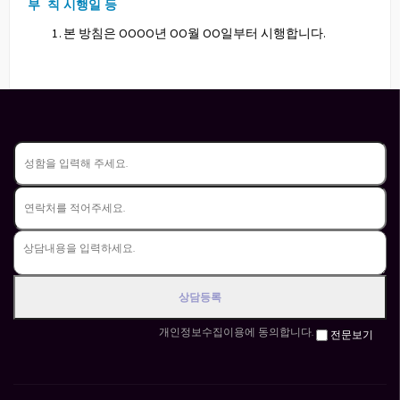
부 칙 시행일 등
본 방침은 OOOO년 OO월 OO일부터 시행합니다.
개인정보수집이용에 동의합니다.
전문보기