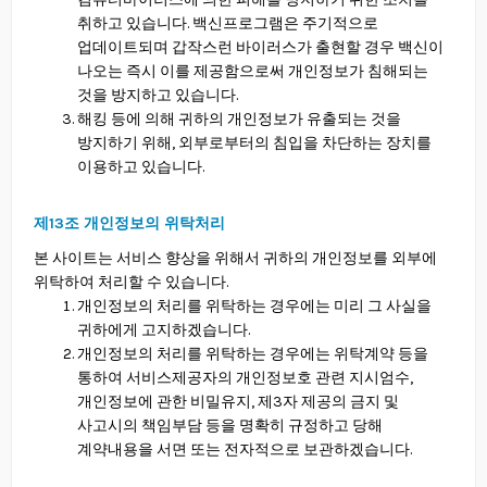
취하고 있습니다. 백신프로그램은 주기적으로
업데이트되며 갑작스런 바이러스가 출현할 경우 백신이
나오는 즉시 이를 제공함으로써 개인정보가 침해되는
것을 방지하고 있습니다.
해킹 등에 의해 귀하의 개인정보가 유출되는 것을
방지하기 위해, 외부로부터의 침입을 차단하는 장치를
이용하고 있습니다.
제13조 개인정보의 위탁처리
본 사이트는 서비스 향상을 위해서 귀하의 개인정보를 외부에
위탁하여 처리할 수 있습니다.
개인정보의 처리를 위탁하는 경우에는 미리 그 사실을
귀하에게 고지하겠습니다.
개인정보의 처리를 위탁하는 경우에는 위탁계약 등을
통하여 서비스제공자의 개인정보호 관련 지시엄수,
개인정보에 관한 비밀유지, 제3자 제공의 금지 및
사고시의 책임부담 등을 명확히 규정하고 당해
계약내용을 서면 또는 전자적으로 보관하겠습니다.