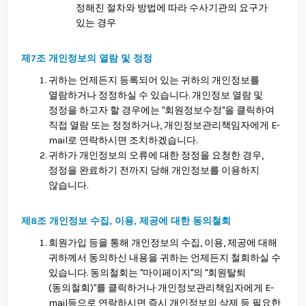
정해진 절차와 방법에 따라 수사기관의 요구가
있는 경우
제7조 개인정보의 열람 및 정정
귀하는 언제든지 등록되어 있는 귀하의 개인정보를
열람하거나 정정하실 수 있습니다. 개인정보 열람 및
정정을 하고자 할 경우에는 "회원정보수정"을 클릭하여
직접 열람 또는 정정하거나, 개인정보관리책임자에게 E-
mail로 연락하시면 조치하겠습니다.
귀하가 개인정보의 오류에 대한 정정을 요청한 경우,
정정을 완료하기 전까지 당해 개인정보를 이용하지
않습니다.
제8조 개인정보 수집, 이용, 제공에 대한 동의철회
회원가입 등을 통해 개인정보의 수집, 이용, 제공에 대해
귀하께서 동의하신 내용을 귀하는 언제든지 철회하실 수
있습니다. 동의철회는 "마이페이지"의 "회원탈퇴
(동의철회)"를 클릭하거나 개인정보관리책임자에게 E-
mail등으로 연락하시면 즉시 개인정보의 삭제 등 필요한